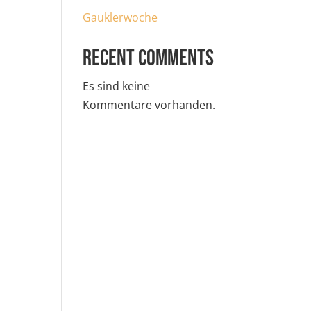
Gauklerwoche
Recent Comments
Es sind keine
Kommentare vorhanden.