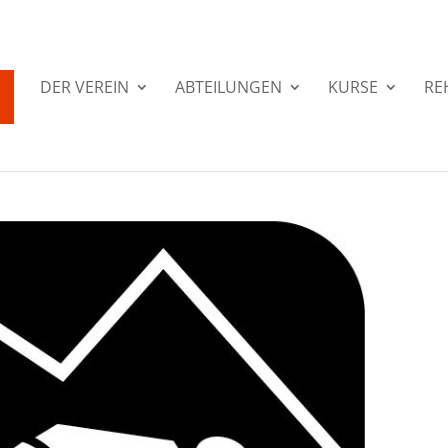
DER VEREIN
ABTEILUNGEN
KURSE
RE