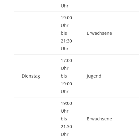
Uhr
19:00
Uhr
bis
Erwachsene
21:30
Uhr
17:00
Uhr
Dienstag
bis
Jugend
19:00
Uhr
19:00
Uhr
bis
Erwachsene
21:30
Uhr