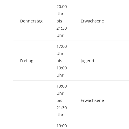
20:00
Uhr
Donnerstag
bis
Erwachsene
21:30
Uhr
17:00
Uhr
Freitag
bis
Jugend
19:00
Uhr
19:00
Uhr
bis
Erwachsene
21:30
Uhr
19:00