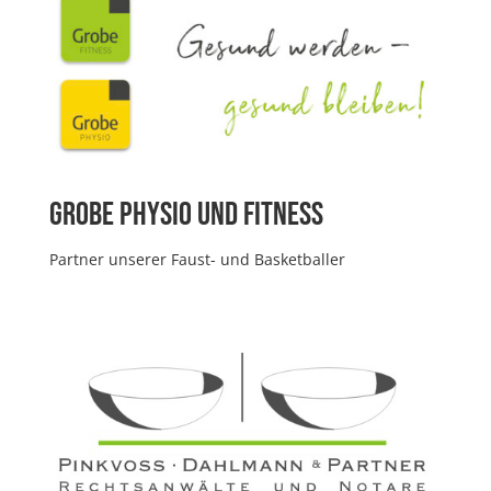
Grobe Physio und Fitness
Partner unserer Faust- und Basketballer