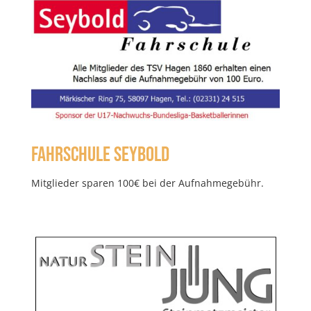
Fahrschule Seybold
Mitglieder sparen 100€ bei der Aufnahmegebühr.