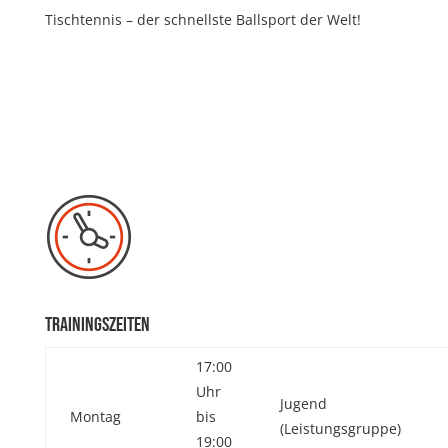
Tischtennis – der schnellste Ballsport der Welt!
Trainingszeiten
17:00
Uhr
Jugend
Montag
bis
(Leistungsgruppe)
19:00