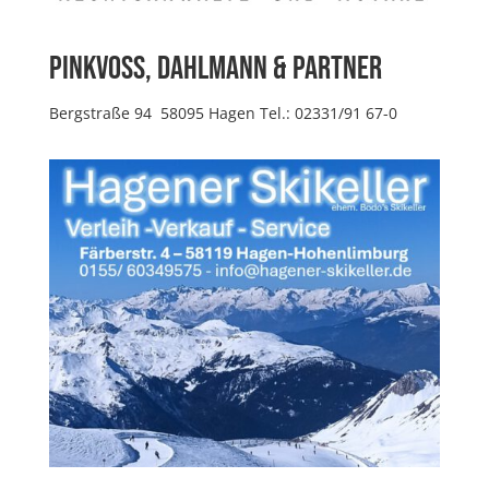
Pinkvoss, Dahlmann & Partner
Bergstraße 94 58095 Hagen Tel.: 02331/91 67-0