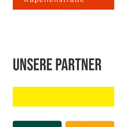
Unsere Partner