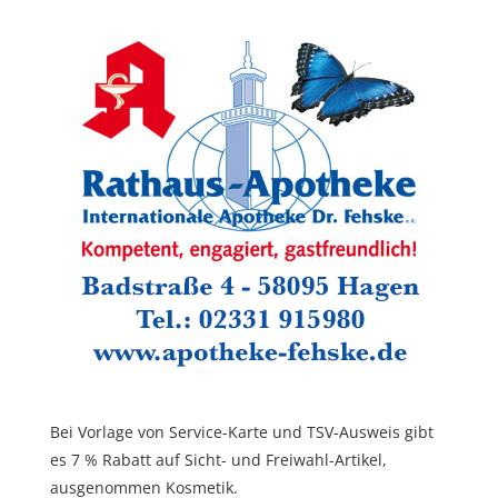
Bei Vorlage von Service-Karte und TSV-Ausweis gibt
es 7 % Rabatt auf Sicht- und Freiwahl-Artikel,
ausgenommen Kosmetik.