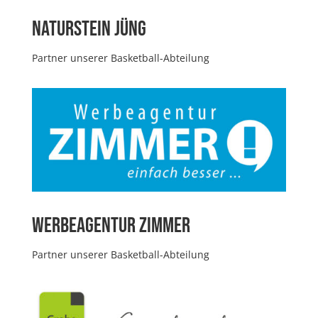
Naturstein Jüng
Partner unserer Basketball-Abteilung
Werbeagentur Zimmer
Partner unserer Basketball-Abteilung