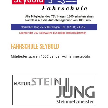
Fahrschule Seybold
Mitglieder sparen 100€ bei der Aufnahmegebühr.