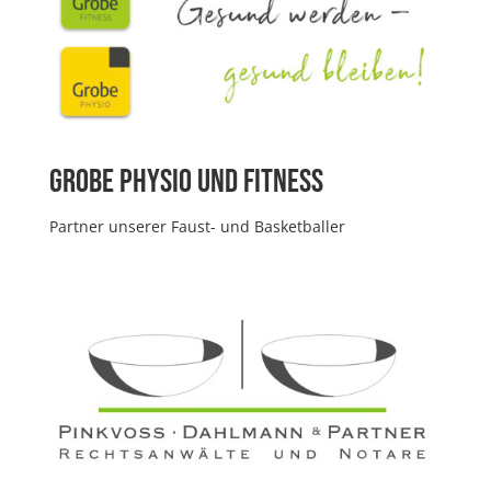
Grobe Physio und Fitness
Partner unserer Faust- und Basketballer