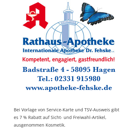
Bei Vorlage von Service-Karte und TSV-Ausweis gibt
es 7 % Rabatt auf Sicht- und Freiwahl-Artikel,
ausgenommen Kosmetik.