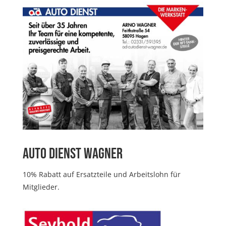
Auto Dienst Wagner
10% Rabatt auf Ersatzteile und Arbeitslohn für
Mitglieder.