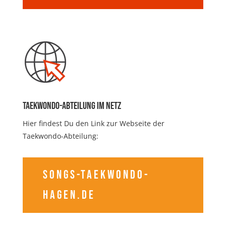
taekwondo-Abteilung im Netz
Hier findest Du den Link zur Webseite der
Taekwondo-Abteilung:
songs-taekwondo-
hagen.de