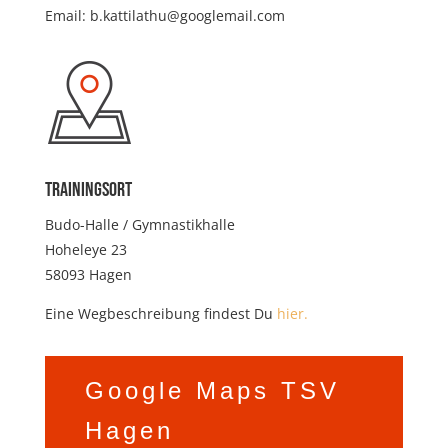
Email: b.kattilathu@googlemail.com
Trainingsort
Budo-Halle / Gymnastikhalle
Hoheleye 23
58093 Hagen
Eine Wegbeschreibung findest Du
hier.
Google Maps TSV
Hagen