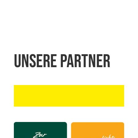
Unsere Partner