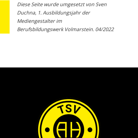
Diese Seite wurde umgesetzt von Sven
Duchna, 1. Ausbildungsjahr der
Mediengestalter im
Berufsbildungswerk Volmarstein. 04/2022