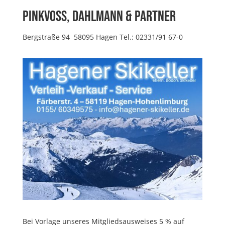
Pinkvoss, Dahlmann & Partner
Bergstraße 94 58095 Hagen Tel.: 02331/91 67-0
Bei Vorlage unseres Mitgliedsausweises 5 % auf