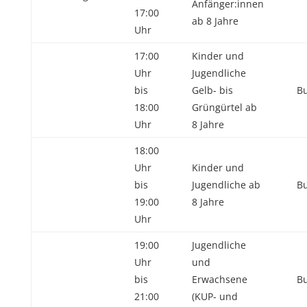
Anfänger:innen
17:00
ab 8 Jahre
Uhr
17:00
Kinder und
Uhr
Jugendliche
bis
Gelb- bis
Bu
18:00
Grüngürtel ab
Uhr
8 Jahre
18:00
Uhr
Kinder und
bis
Jugendliche ab
Bu
19:00
8 Jahre
Uhr
19:00
Jugendliche
Uhr
und
bis
Erwachsene
Bu
21:00
(KUP- und