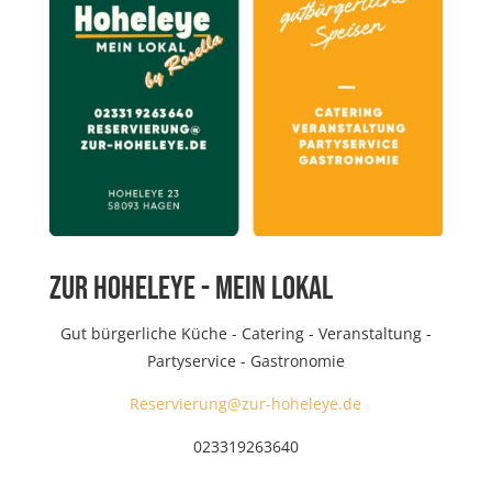
ZUR HOHELEYE - MEIN LOKAL
Gut bürgerliche Küche - Catering - Veranstaltung -
Partyservice - Gastronomie
Reservierung@zur-hoheleye.de
023319263640