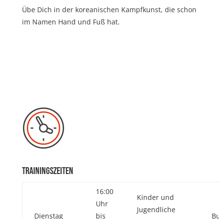
Übe Dich in der koreanischen Kampfkunst, die schon
im Namen Hand und Fuß hat.
Trainingszeiten
16:00
Kinder und
Uhr
Jugendliche
Dienstag
bis
Bu