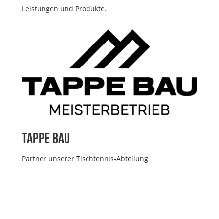
Leistungen und Produkte.
Tappe Bau
Partner unserer Tischtennis-Abteilung