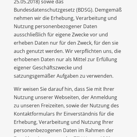
25.05.2018) sowie das
Bundesdatenschutzgesetz (BDSG). Demgemäß
nehmen wir die Erhebung, Verarbeitung und
Nutzung personenbezogener Daten
ausschließlich für eigene Zwecke vor und
erheben Daten nur für den Zweck, für den sie
auch genutzt werden. Wir verpflichten uns, die
erhobenen Daten nur als Mittel zur Erfüllung
eigener Geschäftszwecke und
satzungsgemäßer Aufgaben zu verwenden.
Wir weisen Sie darauf hin, dass Sie mit Ihrer
Nutzung unserer Webseiten, der Anmeldung
zu unseren Freizeiten, sowie der Nutzung des
Kontaktformulars Ihr Einverständnis für die
Erhebung, Verarbeitung und Nutzung Ihrer
personenbezogenen Daten im Rahmen der