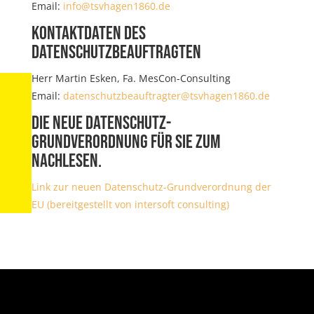
Email:
info@tsvhagen1860.de
Kontaktdaten des
Datenschutzbeauftragten
Herr Martin Esken, Fa. MesCon-Consulting
Email:
datenschutzbeauftragter@tsvhagen1860.de
Die neue Datenschutz-
Grundverordnung für Sie zum
Nachlesen.
Link zur neuen Datenschutz-Grundverordnung der
EU (bereitgestellt von intersoft consulting)