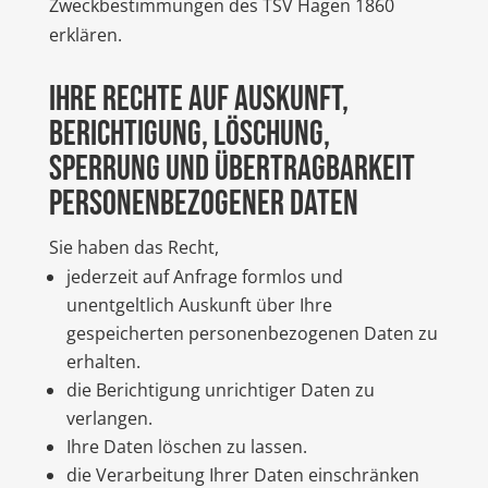
Zweckbestimmungen des TSV Hagen 1860
erklären.
Ihre Rechte auf Auskunft,
Berichtigung, Löschung,
Sperrung und Übertragbarkeit
personenbezogener Daten
Sie haben das Recht,
jederzeit auf Anfrage formlos und
unentgeltlich Auskunft über Ihre
gespeicherten personenbezogenen Daten zu
erhalten.
die Berichtigung unrichtiger Daten zu
verlangen.
Ihre Daten löschen zu lassen.
die Verarbeitung Ihrer Daten einschränken