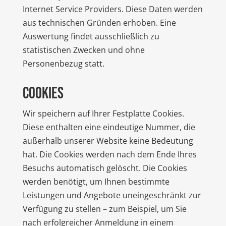
Internet Service Providers. Diese Daten werden
aus technischen Gründen erhoben. Eine
Auswertung findet ausschließlich zu
statistischen Zwecken und ohne
Personenbezug statt.
Cookies
Wir speichern auf Ihrer Festplatte Cookies.
Diese enthalten eine eindeutige Nummer, die
außerhalb unserer Website keine Bedeutung
hat. Die Cookies werden nach dem Ende Ihres
Besuchs automatisch gelöscht. Die Cookies
werden benötigt, um Ihnen bestimmte
Leistungen und Angebote uneingeschränkt zur
Verfügung zu stellen – zum Beispiel, um Sie
nach erfolgreicher Anmeldung in einem