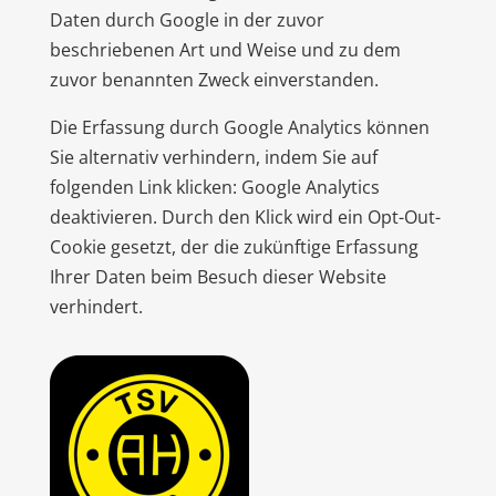
Daten durch Google in der zuvor
beschriebenen Art und Weise und zu dem
zuvor benannten Zweck einverstanden.
Die Erfassung durch Google Analytics können
Sie alternativ verhindern, indem Sie auf
folgenden Link klicken: Google Analytics
deaktivieren. Durch den Klick wird ein Opt-Out-
Cookie gesetzt, der die zukünftige Erfassung
Ihrer Daten beim Besuch dieser Website
verhindert.