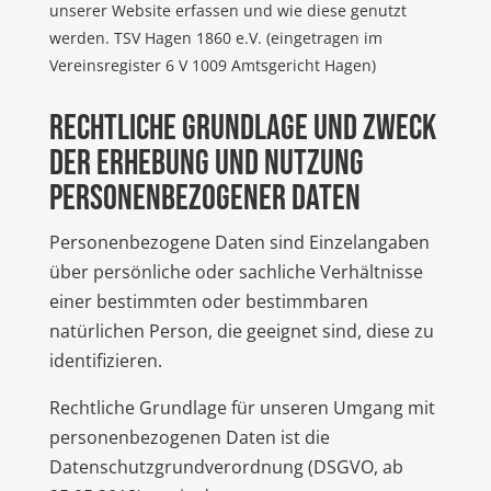
unserer Website erfassen und wie diese genutzt
werden. TSV Hagen 1860 e.V. (eingetragen im
Vereinsregister 6 V 1009 Amtsgericht Hagen)
Rechtliche Grundlage und Zweck
der Erhebung und Nutzung
personenbezogener Daten
Personenbezogene Daten sind Einzelangaben
über persönliche oder sachliche Verhältnisse
einer bestimmten oder bestimmbaren
natürlichen Person, die geeignet sind, diese zu
identifizieren.
Rechtliche Grundlage für unseren Umgang mit
personenbezogenen Daten ist die
Datenschutzgrundverordnung (DSGVO, ab