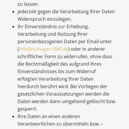
zu lassen.
jederzeit gegen die Verarbeitung Ihrer Daten
Widerspruch einzulegen.
Ihr Einverständnis zur Erhebung,
Verarbeitung und Nutzung Ihrer
personenbezogenen Daten per Email unter
(
info@tsvhagen1860.de
) oder in anderer
schriftlicher Form zu widerrufen, ohne dass
die Rechtmäßigkeit des aufgrund Ihres
Einverständnisses bis zum Widerruf
erfolgten Verarbeitung Ihrer Daten
hierdurch berührt wird. Bei Vorliegen der
gesetzlichen Voraussetzungen werden die
Daten werden dann umgehend gelöscht bzw.
gesperrt.
Ihre Daten an einen anderen
Verantwortlichen zu übermitteln bzw. –