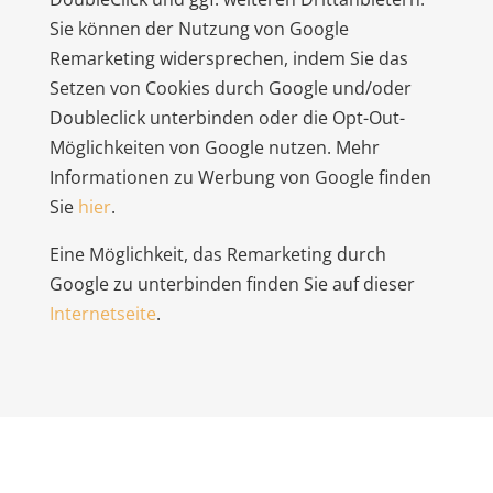
Sie können der Nutzung von Google
Remarketing widersprechen, indem Sie das
Setzen von Cookies durch Google und/oder
Doubleclick unterbinden oder die Opt-Out-
Möglichkeiten von Google nutzen. Mehr
Informationen zu Werbung von Google finden
Sie
hier
.
Eine Möglichkeit, das Remarketing durch
Google zu unterbinden finden Sie auf dieser
Internetseite
.