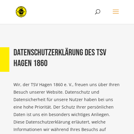
Datenschutzerklärung des TSV
Hagen 1860
Wir, der TSV Hagen 1860 e. V., freuen uns über Ihren
Besuch unserer Website. Datenschutz und
Datensicherheit für unsere Nutzer haben bei uns
eine hohe Priorität. Der Schutz Ihrer persönlichen
Daten ist uns ein besonders wichtiges Anliegen.
Diese Datenschutzerklärung erläutert, welche
Informationen wir während Ihres Besuchs auf