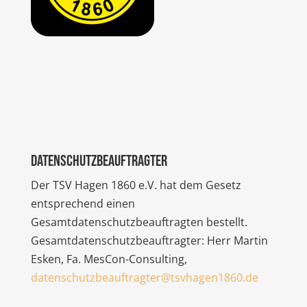
Datenschutzbeauftragter
Der TSV Hagen 1860 e.V. hat dem Gesetz
entsprechend einen
Gesamtdatenschutzbeauftragten bestellt.
Gesamtdatenschutzbeauftragter: Herr Martin
Esken, Fa. MesCon-Consulting,
datenschutzbeauftragter@tsvhagen1860.de