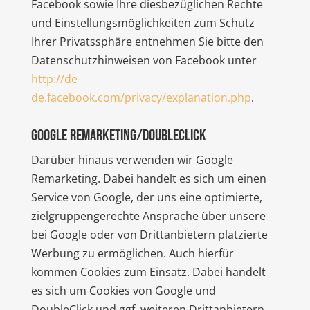
Facebook sowie Ihre diesbezüglichen Rechte
und Einstellungsmöglichkeiten zum Schutz
Ihrer Privatssphäre entnehmen Sie bitte den
Datenschutzhinweisen von Facebook unter
http://de-
de.facebook.com/privacy/explanation.php
.
Google Remarketing/DoubleClick
Darüber hinaus verwenden wir Google
Remarketing. Dabei handelt es sich um einen
Service von Google, der uns eine optimierte,
zielgruppengerechte Ansprache über unsere
bei Google oder von Drittanbietern platzierte
Werbung zu ermöglichen. Auch hierfür
kommen Cookies zum Einsatz. Dabei handelt
es sich um Cookies von Google und
DoubleClick und ggf. weiteren Drittanbietern.