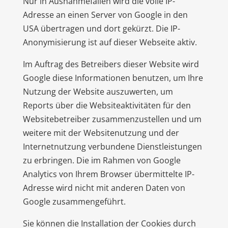
Nur in Ausnahmefällen wird die volle IP-
Adresse an einen Server von Google in den
USA übertragen und dort gekürzt. Die IP-
Anonymisierung ist auf dieser Webseite aktiv.
Im Auftrag des Betreibers dieser Website wird
Google diese Informationen benutzen, um Ihre
Nutzung der Website auszuwerten, um
Reports über die Websiteaktivitäten für den
Websitebetreiber zusammenzustellen und um
weitere mit der Websitenutzung und der
Internetnutzung verbundene Dienstleistungen
zu erbringen. Die im Rahmen von Google
Analytics von Ihrem Browser übermittelte IP-
Adresse wird nicht mit anderen Daten von
Google zusammengeführt.
Sie können die Installation der Cookies durch