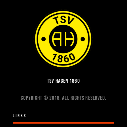
TSV Hagen 1860
Copyright © 2018. All Rights Reserved.
Links