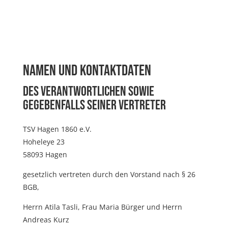
Namen und Kontaktdaten
des Verantwortlichen sowie
gegebenfalls seiner Vertreter
TSV Hagen 1860 e.V.
Hoheleye 23
58093 Hagen
gesetzlich vertreten durch den Vorstand nach § 26
BGB,
Herrn Atila Tasli, Frau Maria Bürger und Herrn
Andreas Kurz