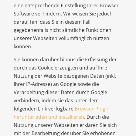
eine entsprechende Einstellung Ihrer Browser
Software verhindern. Wir weisen Sie jedoch
darauf hin, dass Sie in diesem Fall
gegebenenfalls nicht sämtliche Funktionen
unserer Webseiten vollumfänglich nutzen
können.
Sie können darüber hinaus die Erfassung der
durch das Cookie erzeugten und auf Ihre
Nutzung der Website bezogenen Daten (inkl.
Ihrer IP-Adresse) an Google sowie die
Verarbeitung dieser Daten durch Google
verhindern, indem sie das unter dem
folgenden Link verfügbare
Browser-Plugin
herunterladen und installieren
. Durch die
Nutzung unserer Webseiten erklären Sie sich
mit der Bearbeitung der über Sie erhobenen