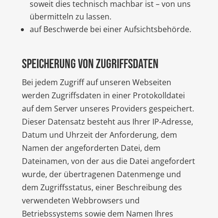
soweit dies technisch machbar ist – von uns
übermitteln zu lassen.
auf Beschwerde bei einer Aufsichtsbehörde.
Speicherung von Zugriffsdaten
Bei jedem Zugriff auf unseren Webseiten
werden Zugriffsdaten in einer Protokolldatei
auf dem Server unseres Providers gespeichert.
Dieser Datensatz besteht aus Ihrer IP-Adresse,
Datum und Uhrzeit der Anforderung, dem
Namen der angeforderten Datei, dem
Dateinamen, von der aus die Datei angefordert
wurde, der übertragenen Datenmenge und
dem Zugriffsstatus, einer Beschreibung des
verwendeten Webbrowsers und
Betriebssystems sowie dem Namen Ihres