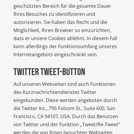
geschützten Bereich für die gesamte Dauer
Ihres Besuches zu identifizieren und
autorisieren. Sie haben das Recht und die
Möglichkeit, Ihren Browser so einzurichten,
dass er unsere Cookies ablehnt. In diesem Fall
kann allerdings der Funktionsumfang unseres
Internetangebots eingeschränkt sein.
Twitter Tweet-Button
Auf unseren Webseiten sind auch Funktionen
des Kurznachrichtendienstes Twitter
eingebunden. Diese werden angeboten durch
die Twitter Inc., 795 Folsom St., Suite 600, San
Francisco, CA 94107, USA. Durch das Benutzen
von Twitter und der Funktion „Tweet/Re-Tweet“
werden die von Ihnen besuchten Webseiten