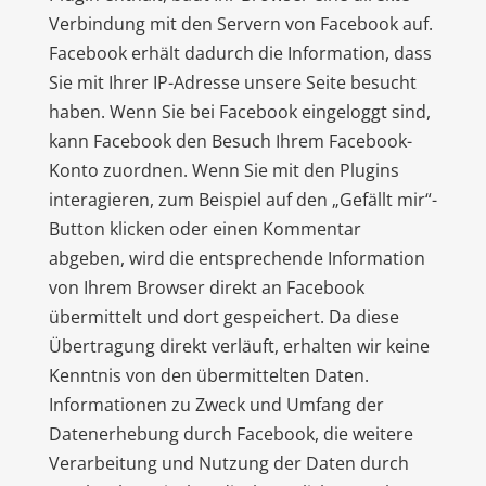
Verbindung mit den Servern von Facebook auf.
Facebook erhält dadurch die Information, dass
Sie mit Ihrer IP-Adresse unsere Seite besucht
haben. Wenn Sie bei Facebook eingeloggt sind,
kann Facebook den Besuch Ihrem Facebook-
Konto zuordnen. Wenn Sie mit den Plugins
interagieren, zum Beispiel auf den „Gefällt mir“-
Button klicken oder einen Kommentar
abgeben, wird die entsprechende Information
von Ihrem Browser direkt an Facebook
übermittelt und dort gespeichert. Da diese
Übertragung direkt verläuft, erhalten wir keine
Kenntnis von den übermittelten Daten.
Informationen zu Zweck und Umfang der
Datenerhebung durch Facebook, die weitere
Verarbeitung und Nutzung der Daten durch