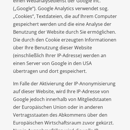
einen Webanalysedienst der Google Inc.
(„Google“). Google Analytics verwendet sog.
„Cookies“, Textdateien, die auf Ihrem Computer
gespeichert werden und die eine Analyse der
Benutzung der Website durch Sie ermöglichen.
Die durch den Cookie erzeugten Informationen
über Ihre Benutzung dieser Website
(einschließlich Ihrer IP-Adresse) werden an
einen Server von Google in den USA
übertragen und dort gespeichert.
Im Falle der Aktivierung der IP-Anonymisierung
auf dieser Website, wird Ihre IP-Adresse von
Google jedoch innerhalb von Mitgliedstaaten
der Europäischen Union oder in anderen
Vertragsstaaten des Abkommens über den
Europäischen Wirtschaftsraum zuvor gekürzt.