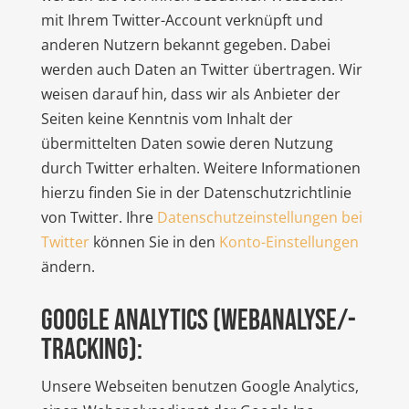
mit Ihrem Twitter-Account verknüpft und
anderen Nutzern bekannt gegeben. Dabei
werden auch Daten an Twitter übertragen. Wir
weisen darauf hin, dass wir als Anbieter der
Seiten keine Kenntnis vom Inhalt der
übermittelten Daten sowie deren Nutzung
durch Twitter erhalten. Weitere Informationen
hierzu finden Sie in der Datenschutzrichtlinie
von Twitter. Ihre
Datenschutzeinstellungen bei
Twitter
können Sie in den
Konto-Einstellungen
ändern.
Google Analytics (Webanalyse/-
tracking):
Unsere Webseiten benutzen Google Analytics,