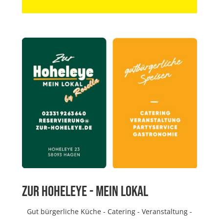
ZUR HOHELEYE - MEIN LOKAL
Gut bürgerliche Küche - Catering - Veranstaltung -