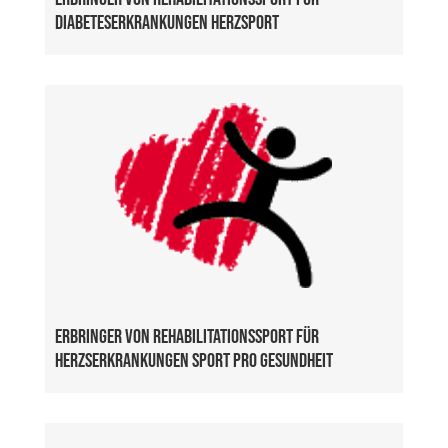
Diabeteserkrankungen Herzsport
Erbringer von Rehabilitationssport für
Herzserkrankungen Sport pro Gesundheit