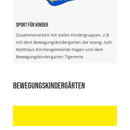
Sport für Kinder
Zusammenarbeit mit vielen Kindergruppen, z.B.
mit dem Bewegungskindergarten der evang.-luth.
Matthäus-Kirchengemeinde Hagen und dem
Bewegungskindergarten Tigerente
Bewegungskindergärten