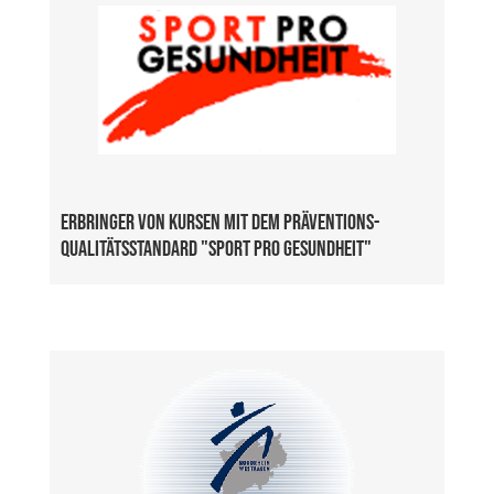
Erbringer von Kursen mit dem Präventions-
Qualitätsstandard "Sport Pro Gesundheit"