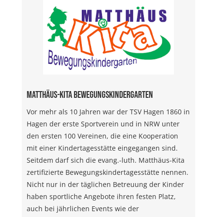
Matthäus-Kita Bewegungskindergarten
Vor mehr als 10 Jahren war der TSV Hagen 1860 in
Hagen der erste Sportverein und in NRW unter
den ersten 100 Vereinen, die eine Kooperation
mit einer Kindertagesstätte eingegangen sind.
Seitdem darf sich die evang.-luth. Matthäus-Kita
zertifizierte Bewegungskindertagesstätte nennen.
Nicht nur in der täglichen Betreuung der Kinder
haben sportliche Angebote ihren festen Platz,
auch bei jährlichen Events wie der