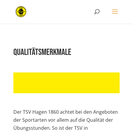
Qualitätsmerkmale
Der TSV Hagen 1860 achtet bei den Angeboten
der Sportarten vor allem auf die Qualität der
Übungsstunden. So ist der TSV in