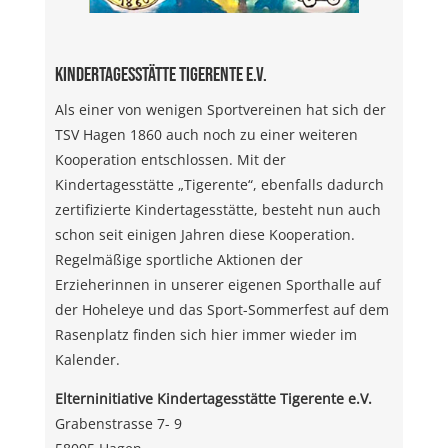
Kindertagesstätte Tigerente e.V.
Als einer von wenigen Sportvereinen hat sich der
TSV Hagen 1860 auch noch zu einer weiteren
Kooperation entschlossen. Mit der
Kindertagesstätte „Tigerente“, ebenfalls dadurch
zertifizierte Kindertagesstätte, besteht nun auch
schon seit einigen Jahren diese Kooperation.
Regelmäßige sportliche Aktionen der
Erzieherinnen in unserer eigenen Sporthalle auf
der Hoheleye und das Sport-Sommerfest auf dem
Rasenplatz finden sich hier immer wieder im
Kalender.
Elterninitiative Kindertagesstätte Tigerente e.V.
Grabenstrasse 7- 9