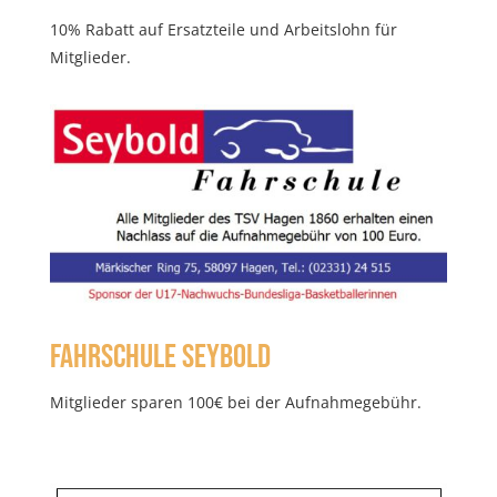
10% Rabatt auf Ersatzteile und Arbeitslohn für
Mitglieder.
Fahrschule Seybold
Mitglieder sparen 100€ bei der Aufnahmegebühr.