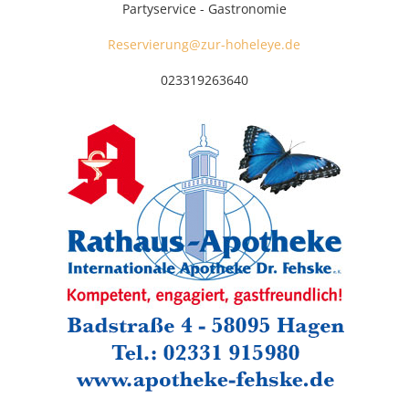
Partyservice - Gastronomie
Reservierung@zur-hoheleye.de
023319263640