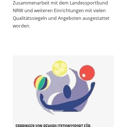
Zusammenarbeit mit dem Landessportbund
NRW und weiteren Einrichtungen mit vielen
Qualitätssiegeln und Angeboten ausgestattet
worden.
Erbringer von Rehabilitationssport für