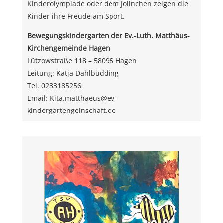
Kinderolympiade oder dem Jolinchen zeigen die
Kinder ihre Freude am Sport.
Bewegungskindergarten der Ev.-Luth. Matthäus-
Kirchengemeinde Hagen
Lützowstraße 118 – 58095 Hagen
Leitung: Katja Dahlbüdding
Tel. 0233185256
Email: Kita.matthaeus@ev-
kindergartengeinschaft.de