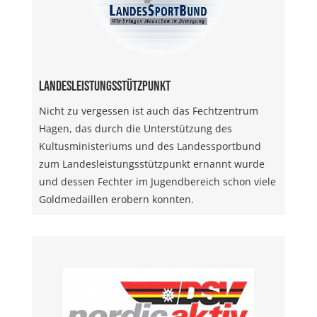
Landesleistungsstützpunkt
Nicht zu vergessen ist auch das Fechtzentrum
Hagen, das durch die Unterstützung des
Kultusministeriums und des Landessportbund
zum Landesleistungsstützpunkt ernannt wurde
und dessen Fechter im Jugendbereich schon viele
Goldmedaillen erobern konnten.