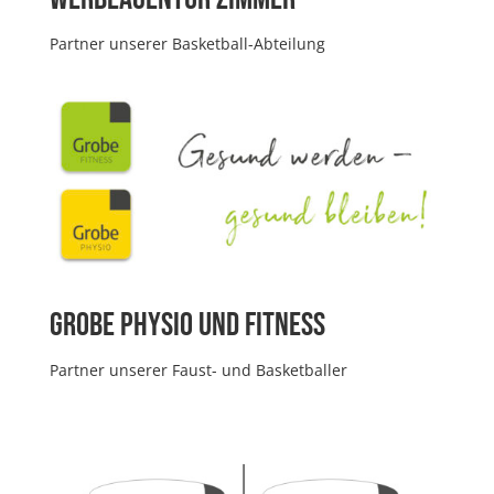
Partner unserer Basketball-Abteilung
Grobe Physio und Fitness
Partner unserer Faust- und Basketballer