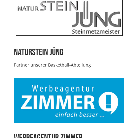
Naturstein Jüng
Partner unserer Basketball-Abteilung
Werbeagentur Zimmer