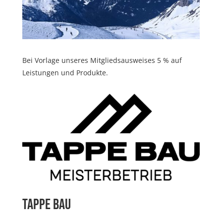
Bei Vorlage unseres Mitgliedsausweises 5 % auf
Leistungen und Produkte.
Tappe Bau