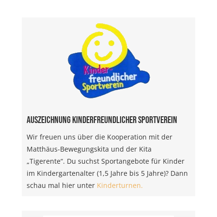
Auszeichnung Kinderfreundlicher Sportverein
Wir freuen uns über die Kooperation mit der
Matthäus-Bewegungskita und der Kita
„Tigerente“. Du suchst Sportangebote für Kinder
im Kindergartenalter (1,5 Jahre bis 5 Jahre)? Dann
schau mal hier unter
Kinderturnen.