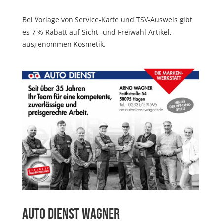
Bei Vorlage von Service-Karte und TSV-Ausweis gibt
es 7 % Rabatt auf Sicht- und Freiwahl-Artikel,
ausgenommen Kosmetik.
Auto Dienst Wagner