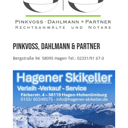
Pinkvoss, Dahlmann & Partner
Bergstraße 94 58095 Hagen Tel.: 02331/91 67-0