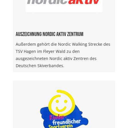
Auszeichnung Nordic aktiv Zentrum
Außerdem gehört die Nordic Walking Strecke des
TSV Hagen im Fleyer Wald zu den
ausgezeichneten Nordic aktiv Zentren des
Deutschen Skiverbandes.