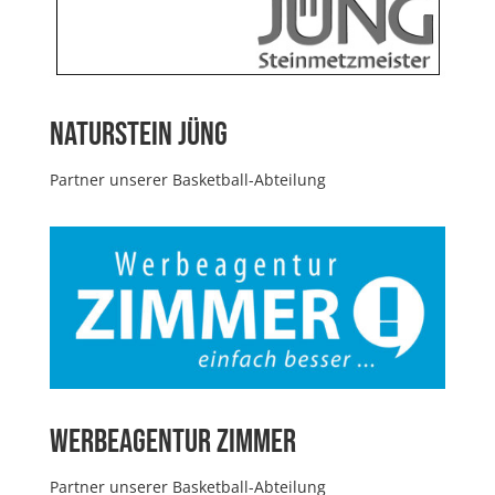
Naturstein Jüng
Partner unserer Basketball-Abteilung
Werbeagentur Zimmer
Partner unserer Basketball-Abteilung