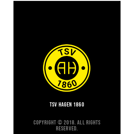
TSV Hagen 1860
Copyright © 2018. All Rights
Reserved.