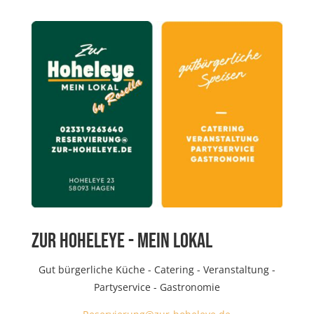
ZUR HOHELEYE - MEIN LOKAL
Gut bürgerliche Küche - Catering - Veranstaltung -
Partyservice - Gastronomie