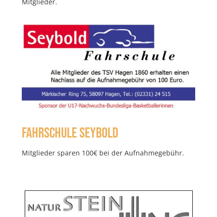
Mitglieder.
Fahrschule Seybold
Mitglieder sparen 100€ bei der Aufnahmegebühr.