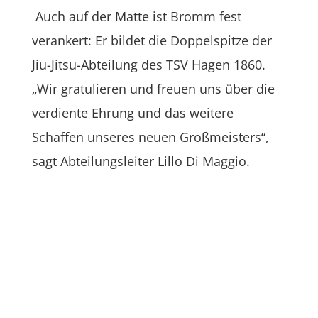
Auch auf der Matte ist Bromm fest
verankert: Er bildet die Doppelspitze der
Jiu-Jitsu-Abteilung des TSV Hagen 1860.
„Wir gratulieren und freuen uns über die
verdiente Ehrung und das weitere
Schaffen unseres neuen Großmeisters“,
sagt Abteilungsleiter Lillo Di Maggio.