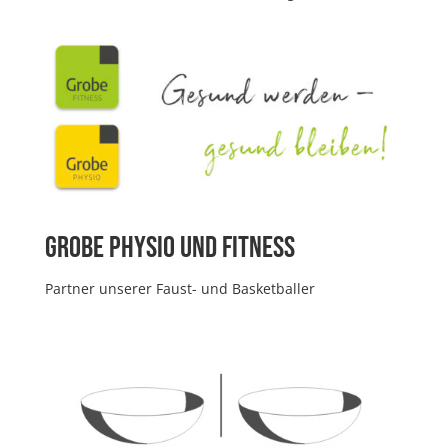
Grobe Physio und Fitness
Partner unserer Faust- und Basketballer