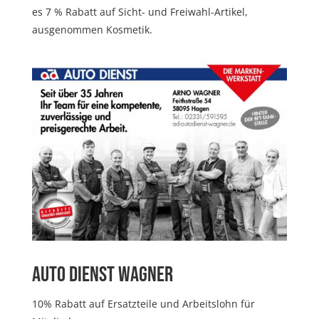
es 7 % Rabatt auf Sicht- und Freiwahl-Artikel,
ausgenommen Kosmetik.
Auto Dienst Wagner
10% Rabatt auf Ersatzteile und Arbeitslohn für