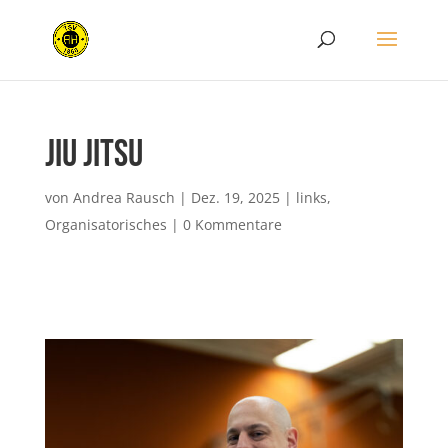
Jiu Jitsu
von
Andrea Rausch
|
Dez. 19, 2025
|
links
,
Organisatorisches
|
0 Kommentare