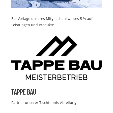
Bei Vorlage unseres Mitgliedsausweises 5 % auf
Leistungen und Produkte.
Tappe Bau
Partner unserer Tischtennis-Abteilung