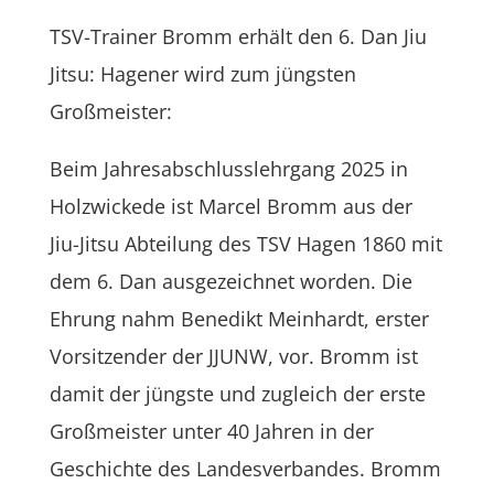
TSV-Trainer Bromm erhält den 6. Dan Jiu
Jitsu: Hagener wird zum jüngsten
Großmeister:
Beim Jahresabschlusslehrgang 2025 in
Holzwickede ist Marcel Bromm aus der
Jiu-Jitsu Abteilung des TSV Hagen 1860 mit
dem 6. Dan ausgezeichnet worden. Die
Ehrung nahm Benedikt Meinhardt, erster
Vorsitzender der JJUNW, vor. Bromm ist
damit der jüngste und zugleich der erste
Großmeister unter 40 Jahren in der
Geschichte des Landesverbandes. Bromm