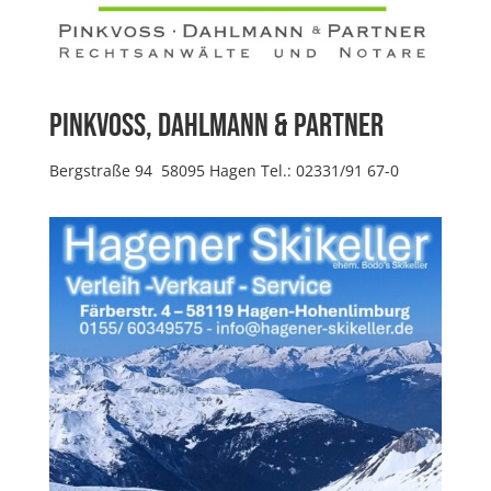
Pinkvoss, Dahlmann & Partner
Bergstraße 94 58095 Hagen Tel.: 02331/91 67-0