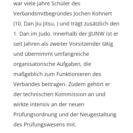
war viele Jahre Schüler des
Verbandsmitbegründes Jochen Kohnert
(10. Dan Jiu Jitsu, ) und trägt zusätzlich den
1. Dan im Judo. Innerhalb der JJUNW ist er
seit Jahren als zweiter Vorsitzender tätig
und übernimmt umfangreiche
organisatorische Aufgaben, die
maßgeblich zum Funktionieren des
Verbandes beitragen. Zudem gehört er
der technischen Kommission an und
wirkte intensiv an der neuen
Prüfungsordnung und der Neugestaltung
des Prüfungswesens mit.