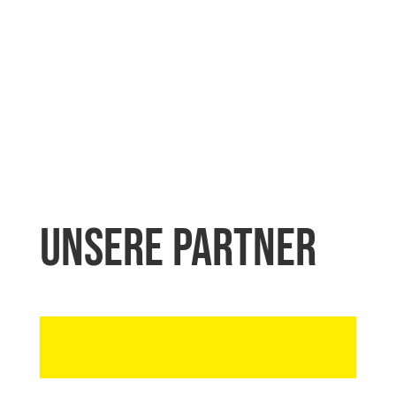
Unsere Partner